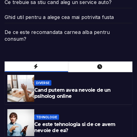
Ce trebuie sa stiu cand aleg un service auto?
Ghid util pentru a alege cea mai potrivita fusta
De ce este recomandata carnea alba pentru
consum?
DIVERSE
Cand putem avea nevoie de un
psiholog online
TEHNOLOGIE
Ce este tehnologia si de ce avem
nevoie de ea?