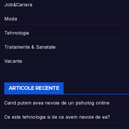
Job&Cariera
Moda
Tehnologie
Tratamente & Sanatate
Vacante
ARTICOLE RECENTE
Cand putem avea nevoie de un psiholog online
Ce este tehnologia si de ce avem nevoie de ea?