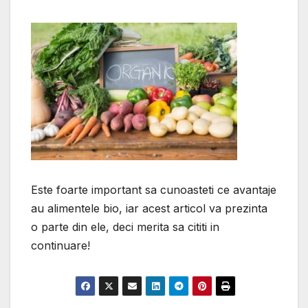
Este foarte important sa cunoasteti ce avantaje
au alimentele bio, iar acest articol va prezinta
o parte din ele, deci merita sa cititi in
continuare!