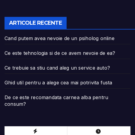
ARTICOLE RECENTE
Cand putem avea nevoie de un psiholog online
Ce este tehnologia si de ce avem nevoie de ea?
Ce trebuie sa stiu cand aleg un service auto?
Ghid util pentru a alege cea mai potrivita fusta
De ce este recomandata carnea alba pentru
consum?