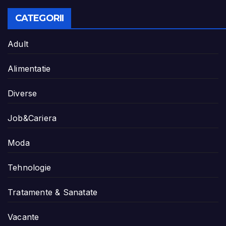
CATEGORII
Adult
Alimentatie
Diverse
Job&Cariera
Moda
Tehnologie
Tratamente & Sanatate
Vacante