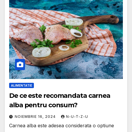
ALIMENTATIE
De ce este recomandata carnea
alba pentru consum?
NOIEMBRIE 16, 2024
N-U-T-Z-U
Carnea alba este adesea considerata o optiune