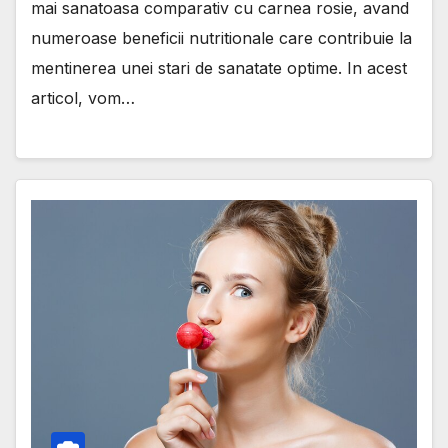
mai sanatoasa comparativ cu carnea rosie, avand
numeroase beneficii nutritionale care contribuie la
mentinerea unei stari de sanatate optime. In acest
articol, vom…