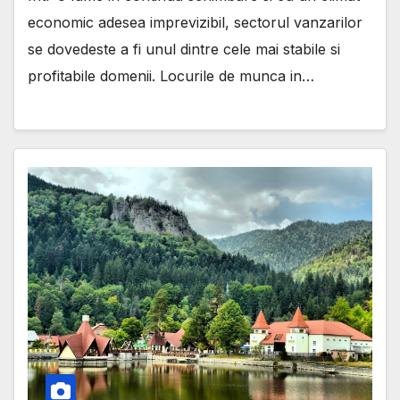
economic adesea imprevizibil, sectorul vanzarilor
se dovedeste a fi unul dintre cele mai stabile si
profitabile domenii. Locurile de munca in…