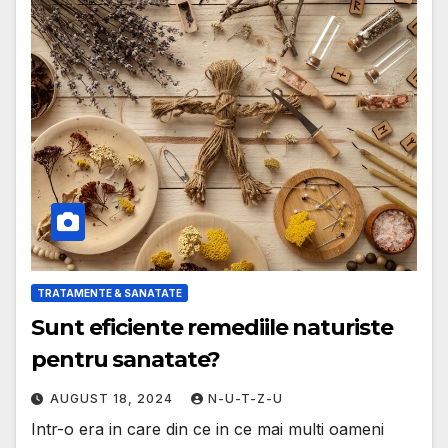
TRATAMENTE & SANATATE
Sunt eficiente remediile naturiste
pentru sanatate?
AUGUST 18, 2024
N-U-T-Z-U
Intr-o era in care din ce in ce mai multi oameni