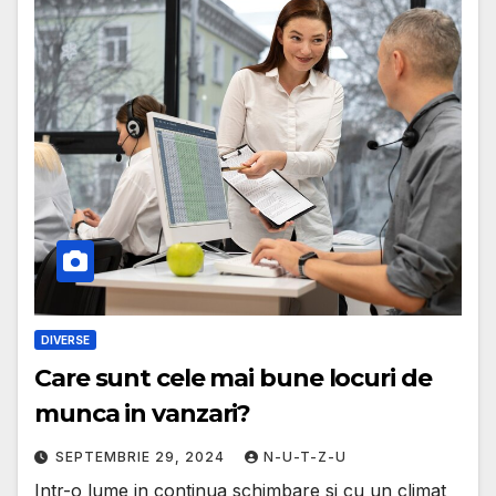
DIVERSE
Care sunt cele mai bune locuri de
munca in vanzari?
SEPTEMBRIE 29, 2024
N-U-T-Z-U
Intr-o lume in continua schimbare si cu un climat