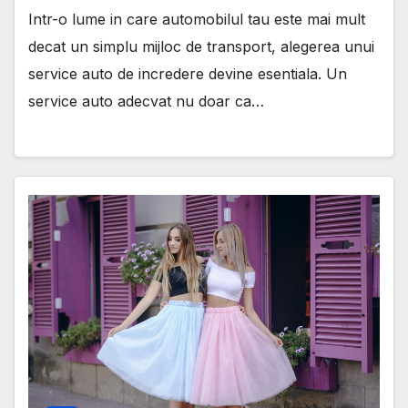
Intr-o lume in care automobilul tau este mai mult
decat un simplu mijloc de transport, alegerea unui
service auto de incredere devine esentiala. Un
service auto adecvat nu doar ca…