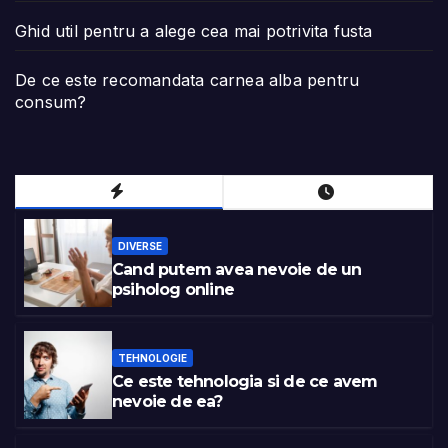
Ghid util pentru a alege cea mai potrivita fusta
De ce este recomandata carnea alba pentru
consum?
DIVERSE
Cand putem avea nevoie de un
psiholog online
TEHNOLOGIE
Ce este tehnologia si de ce avem
nevoie de ea?