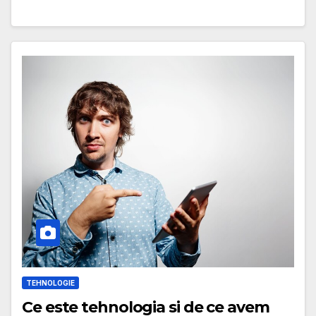
TEHNOLOGIE
Ce este tehnologia si de ce avem