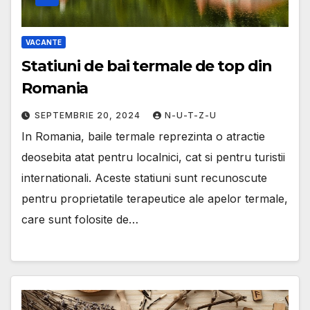
VACANTE
Statiuni de bai termale de top din
Romania
SEPTEMBRIE 20, 2024
N-U-T-Z-U
In Romania, baile termale reprezinta o atractie
deosebita atat pentru localnici, cat si pentru turistii
internationali. Aceste statiuni sunt recunoscute
pentru proprietatile terapeutice ale apelor termale,
care sunt folosite de…