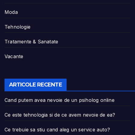
Moda
Tehnologie
Tratamente & Sanatate
Vacante
ARTICOLE RECENTE
Cand putem avea nevoie de un psiholog online
Ce este tehnologia si de ce avem nevoie de ea?
Ce trebuie sa stiu cand aleg un service auto?