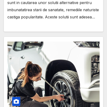
sunt in cautarea unor solutii alternative pentru
imbunatatirea starii de sanatate, remediile naturiste
castiga popularitate. Aceste solutii sunt adesea…