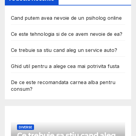
Cand putem avea nevoie de un psiholog online
Ce este tehnologia si de ce avem nevoie de ea?
Ce trebuie sa stiu cand aleg un service auto?
Ghid util pentru a alege cea mai potrivita fusta
De ce este recomandata carnea alba pentru
consum?
eg