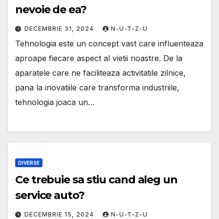
nevoie de ea?
DECEMBRIE 31, 2024
N-U-T-Z-U
Tehnologia este un concept vast care influenteaza
aproape fiecare aspect al vietii noastre. De la
aparatele care ne faciliteaza activitatile zilnice,
pana la inovatiile care transforma industriile,
tehnologia joaca un…
DIVERSE
Ce trebuie sa stiu cand aleg un
service auto?
DECEMBRIE 15, 2024
N-U-T-Z-U