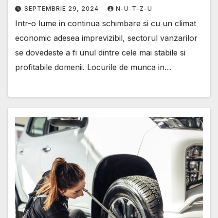
SEPTEMBRIE 29, 2024
N-U-T-Z-U
Intr-o lume in continua schimbare si cu un climat
economic adesea imprevizibil, sectorul vanzarilor
se dovedeste a fi unul dintre cele mai stabile si
profitabile domenii. Locurile de munca in…