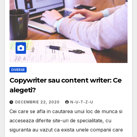
DIVERSE
Copywriter sau content writer: Ce
alegeti?
DECEMBRIE 22, 2020
N-U-T-Z-U
Cei care se afla in cautarea unui loc de munca si
acceseaza diferite site-uri de specialitate, cu
siguranta au vazut ca exista unele companii care