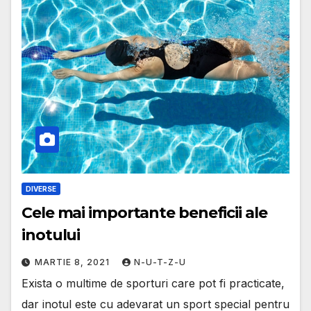
DIVERSE
Cele mai importante beneficii ale
inotului
MARTIE 8, 2021
N-U-T-Z-U
Exista o multime de sporturi care pot fi practicate,
dar inotul este cu adevarat un sport special pentru