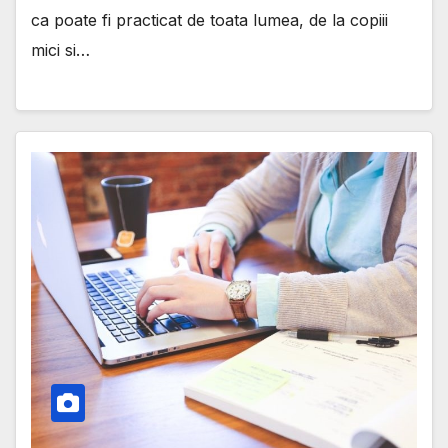
ca poate fi practicat de toata lumea, de la copiii
mici si…