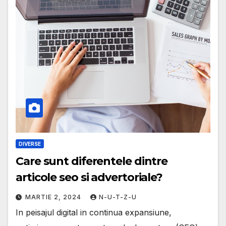
DIVERSE
Care sunt diferentele dintre
articole seo si advertoriale?
MARTIE 2, 2024
N-U-T-Z-U
In peisajul digital in continua expansiune,