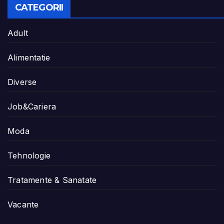
CATEGORII
Adult
Alimentatie
Diverse
Job&Cariera
Moda
Tehnologie
Tratamente & Sanatate
Vacante