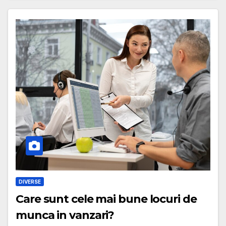
DIVERSE
Care sunt cele mai bune locuri de
munca in vanzari?