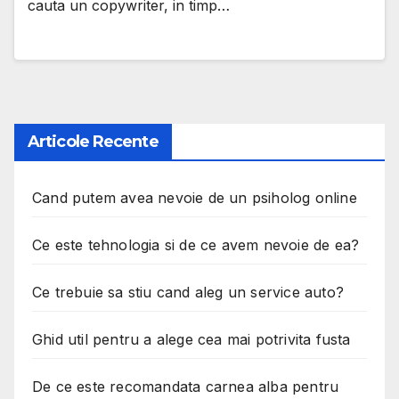
cauta un copywriter, in timp…
Articole Recente
Cand putem avea nevoie de un psiholog online
Ce este tehnologia si de ce avem nevoie de ea?
Ce trebuie sa stiu cand aleg un service auto?
Ghid util pentru a alege cea mai potrivita fusta
De ce este recomandata carnea alba pentru