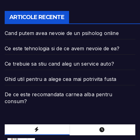
ARTICOLE RECENTE
Cand putem avea nevoie de un psiholog online
Ce este tehnologia si de ce avem nevoie de ea?
Ce trebuie sa stiu cand aleg un service auto?
Ghid util pentru a alege cea mai potrivita fusta
De ce este recomandata carnea alba pentru
consum?