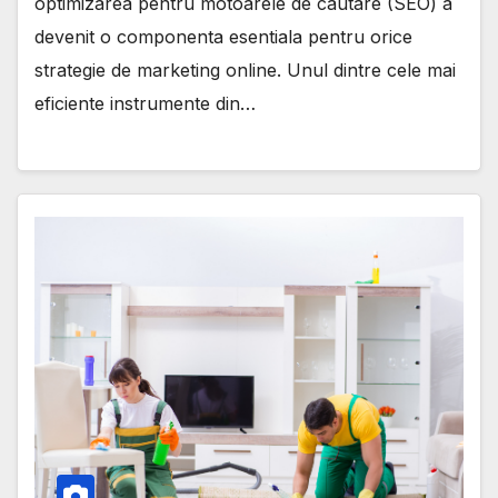
optimizarea pentru motoarele de cautare (SEO) a
devenit o componenta esentiala pentru orice
strategie de marketing online. Unul dintre cele mai
eficiente instrumente din…