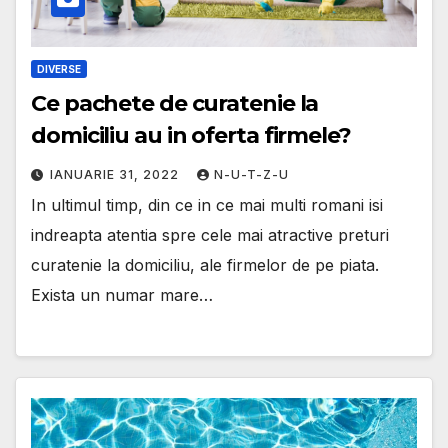
DIVERSE
Ce pachete de curatenie la
domiciliu au in oferta firmele?
IANUARIE 31, 2022
N-U-T-Z-U
In ultimul timp, din ce in ce mai multi romani isi
indreapta atentia spre cele mai atractive preturi
curatenie la domiciliu, ale firmelor de pe piata.
Exista un numar mare…