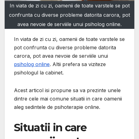
In viata de zi cu zi, oamenii de toate varstele se pot
confrunta cu diverse probleme datorita carora, pot
avea nevoie de serviiile unui psiholog online.
In viata de zi cu zi, oamenii de toate varstele se
pot confrunta cu diverse probleme datorita
carora, pot avea nevoie de serviiile unui
psiholog online
. Altii prefera sa viziteze
psihologul la cabinet.
Acest articol isi propune sa va prezinte unele
dintre cele mai comune situatii in care oamenii
aleg sedintele de psihoterapie online.
Situatii in care