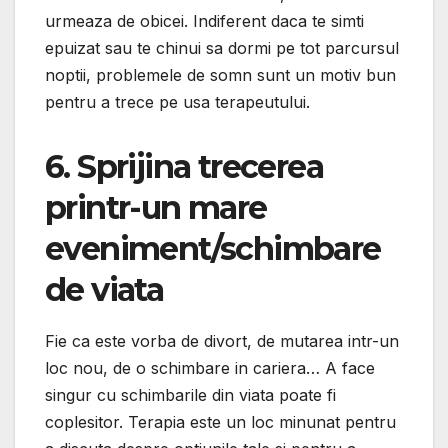
urmeaza de obicei. Indiferent daca te simti
epuizat sau te chinui sa dormi pe tot parcursul
noptii, problemele de somn sunt un motiv bun
pentru a trece pe usa terapeutului.
6. Sprijina trecerea
printr-un mare
eveniment/schimbare
de viata
Fie ca este vorba de divort, de mutarea intr-un
loc nou, de o schimbare in cariera… A face
singur cu schimbarile din viata poate fi
coplesitor. Terapia este un loc minunat pentru