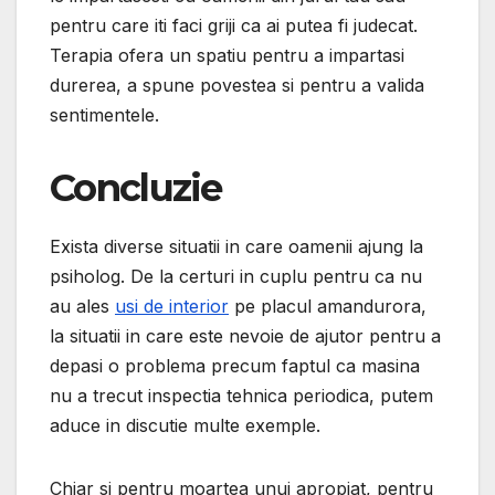
pentru care iti faci griji ca ai putea fi judecat.
Terapia ofera un spatiu pentru a impartasi
durerea, a spune povestea si pentru a valida
sentimentele.
Concluzie
Exista diverse situatii in care oamenii ajung la
psiholog. De la certuri in cuplu pentru ca nu
au ales
usi de interior
pe placul amandurora,
la situatii in care este nevoie de ajutor pentru a
depasi o problema precum faptul ca masina
nu a trecut inspectia tehnica periodica, putem
aduce in discutie multe exemple.
Chiar si pentru moartea unui apropiat, pentru