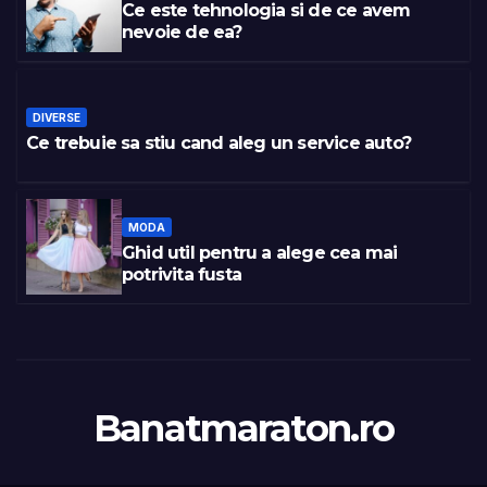
Ce este tehnologia si de ce avem
nevoie de ea?
DIVERSE
Ce trebuie sa stiu cand aleg un service auto?
MODA
Ghid util pentru a alege cea mai
potrivita fusta
Banatmaraton.ro