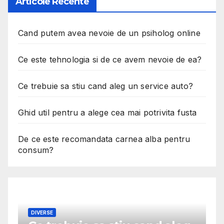
Articole Recente
Cand putem avea nevoie de un psiholog online
Ce este tehnologia si de ce avem nevoie de ea?
Ce trebuie sa stiu cand aleg un service auto?
Ghid util pentru a alege cea mai potrivita fusta
De ce este recomandata carnea alba pentru
consum?