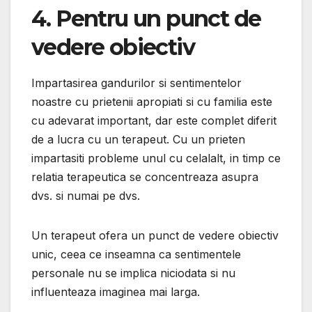
4. Pentru un punct de
vedere obiectiv
Impartasirea gandurilor si sentimentelor
noastre cu prietenii apropiati si cu familia este
cu adevarat important, dar este complet diferit
de a lucra cu un terapeut. Cu un prieten
impartasiti probleme unul cu celalalt, in timp ce
relatia terapeutica se concentreaza asupra
dvs. si numai pe dvs.
Un terapeut ofera un punct de vedere obiectiv
unic, ceea ce inseamna ca sentimentele
personale nu se implica niciodata si nu
influenteaza imaginea mai larga.