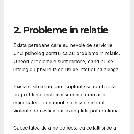
2. Probleme in relatie
Exista persoane care au nevoie de serviciile
unui psiholog pentru ca au probleme in relatie.
Uneori problemele sunt minore, cand nu se
inteleg cu privire la ce usi de interior sa aleaga.
Exista si situatii in care cuplurile se confrunta
cu probleme mult mai serioase cum ar fi
infidelitatea, consumul excesiv de alcool,
violenta domestica, iar exemplele pot continua.
Capacitatea de a ne conecta cu ceilalti si de a