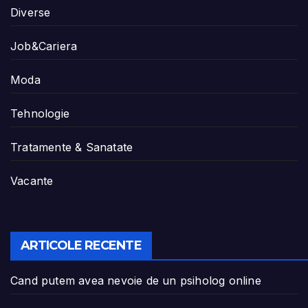
Diverse
Job&Cariera
Moda
Tehnologie
Tratamente & Sanatate
Vacante
ARTICOLE RECENTE
Cand putem avea nevoie de un psiholog online