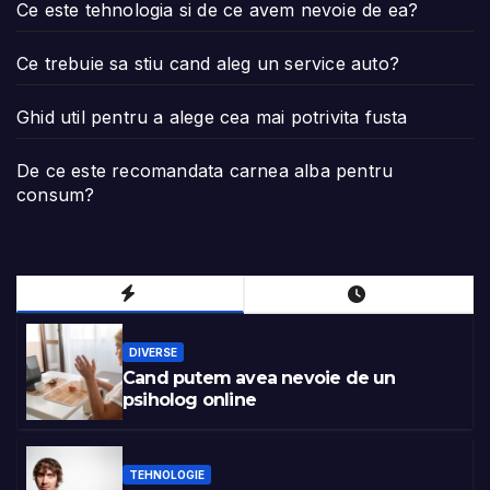
Ce este tehnologia si de ce avem nevoie de ea?
Ce trebuie sa stiu cand aleg un service auto?
Ghid util pentru a alege cea mai potrivita fusta
De ce este recomandata carnea alba pentru
consum?
DIVERSE
Cand putem avea nevoie de un
psiholog online
TEHNOLOGIE