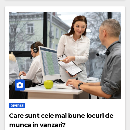
DIVERSE
Care sunt cele mai bune locuri de
munca in vanzari?