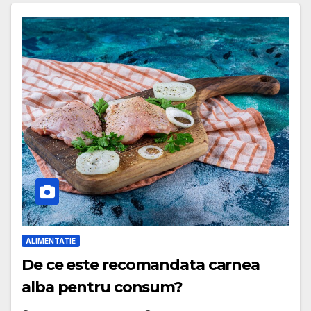
ALIMENTATIE
De ce este recomandata carnea
alba pentru consum?