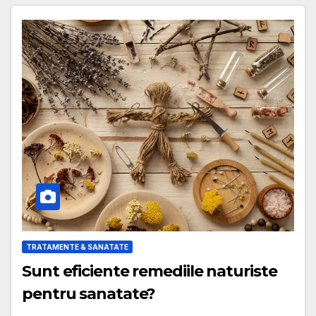
TRATAMENTE & SANATATE
Sunt eficiente remediile naturiste
pentru sanatate?