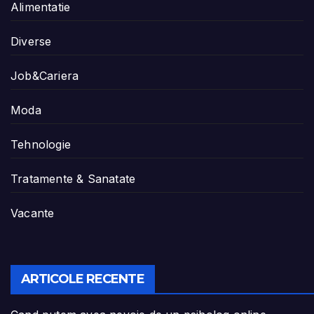
Alimentatie
Diverse
Job&Cariera
Moda
Tehnologie
Tratamente & Sanatate
Vacante
ARTICOLE RECENTE