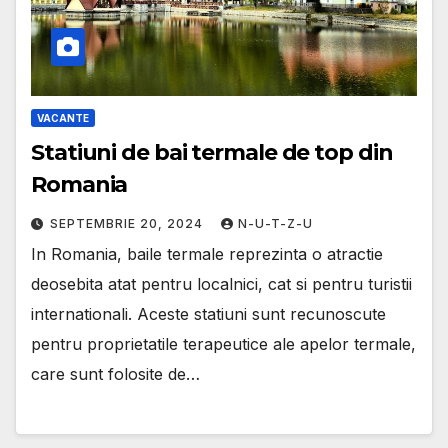
VACANTE
Statiuni de bai termale de top din
Romania
SEPTEMBRIE 20, 2024
N-U-T-Z-U
In Romania, baile termale reprezinta o atractie
deosebita atat pentru localnici, cat si pentru turistii
internationali. Aceste statiuni sunt recunoscute
pentru proprietatile terapeutice ale apelor termale,
care sunt folosite de…