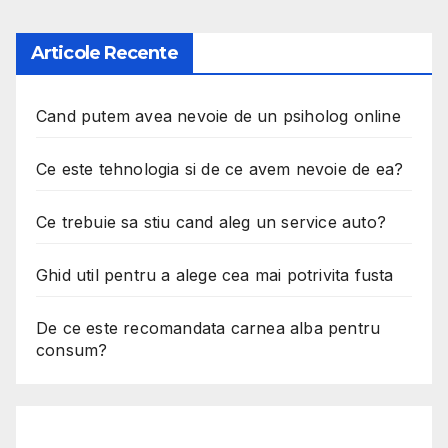
Articole Recente
Cand putem avea nevoie de un psiholog online
Ce este tehnologia si de ce avem nevoie de ea?
Ce trebuie sa stiu cand aleg un service auto?
Ghid util pentru a alege cea mai potrivita fusta
De ce este recomandata carnea alba pentru
consum?