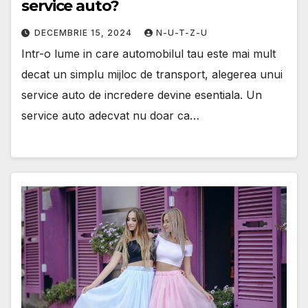
service auto?
DECEMBRIE 15, 2024
N-U-T-Z-U
Intr-o lume in care automobilul tau este mai mult
decat un simplu mijloc de transport, alegerea unui
service auto de incredere devine esentiala. Un
service auto adecvat nu doar ca…