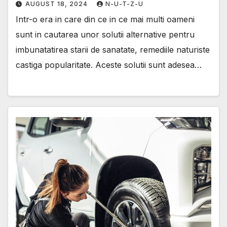
AUGUST 18, 2024
N-U-T-Z-U
Intr-o era in care din ce in ce mai multi oameni
sunt in cautarea unor solutii alternative pentru
imbunatatirea starii de sanatate, remediile naturiste
castiga popularitate. Aceste solutii sunt adesea…