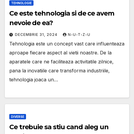
TEHNOLOGIE
Ce este tehnologia si de ce avem
nevoie de ea?
DECEMBRIE 31, 2024
N-U-T-Z-U
Tehnologia este un concept vast care influenteaza
aproape fiecare aspect al vietii noastre. De la
aparatele care ne faciliteaza activitatile zilnice,
pana la inovatiile care transforma industriile,
tehnologia joaca un…
DIVERSE
Ce trebuie sa stiu cand aleg un