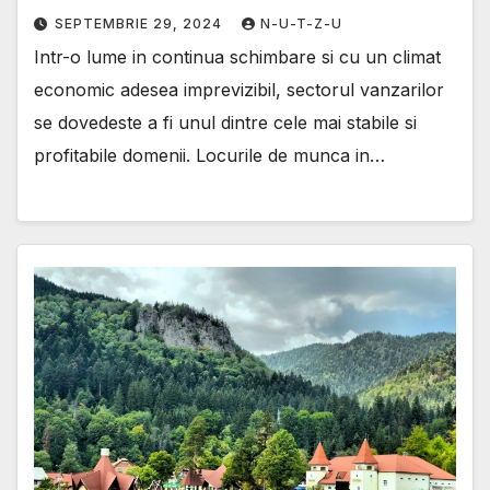
SEPTEMBRIE 29, 2024
N-U-T-Z-U
Intr-o lume in continua schimbare si cu un climat
economic adesea imprevizibil, sectorul vanzarilor
se dovedeste a fi unul dintre cele mai stabile si
profitabile domenii. Locurile de munca in…