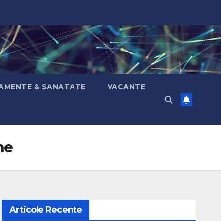
AMENTE & SANATATE
VACANTE
ne
Articole Recente