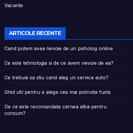
Vacante
ARTICOLE RECENTE
Cand putem avea nevoie de un psiholog online
Ce este tehnologia si de ce avem nevoie de ea?
Ce trebuie sa stiu cand aleg un service auto?
Ghid util pentru a alege cea mai potrivita fusta
De ce este recomandata carnea alba pentru
consum?