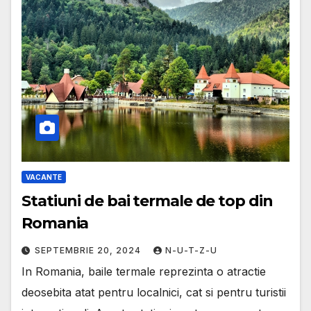
VACANTE
Statiuni de bai termale de top din
Romania
SEPTEMBRIE 20, 2024
N-U-T-Z-U
In Romania, baile termale reprezinta o atractie
deosebita atat pentru localnici, cat si pentru turistii