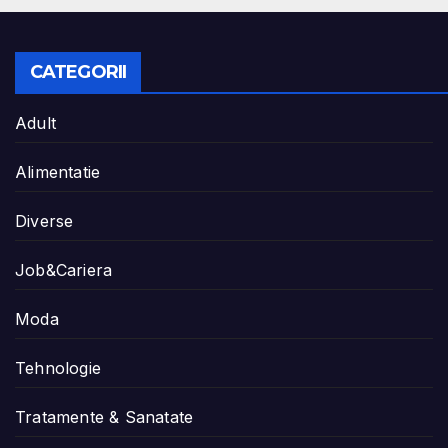
CATEGORII
Adult
Alimentatie
Diverse
Job&Cariera
Moda
Tehnologie
Tratamente & Sanatate