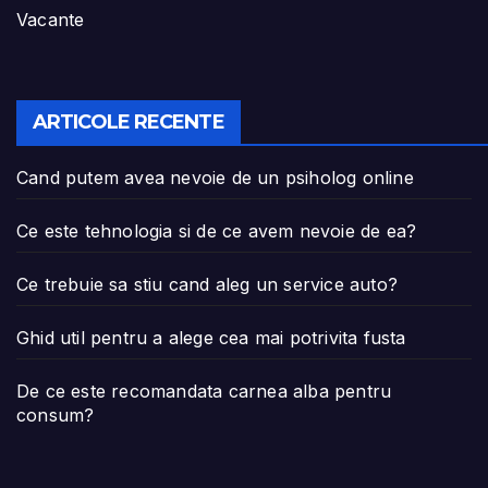
Vacante
ARTICOLE RECENTE
Cand putem avea nevoie de un psiholog online
Ce este tehnologia si de ce avem nevoie de ea?
Ce trebuie sa stiu cand aleg un service auto?
Ghid util pentru a alege cea mai potrivita fusta
De ce este recomandata carnea alba pentru
consum?