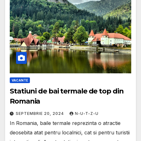
VACANTE
Statiuni de bai termale de top din
Romania
SEPTEMBRIE 20, 2024
N-U-T-Z-U
In Romania, baile termale reprezinta o atractie
deosebita atat pentru localnici, cat si pentru turistii