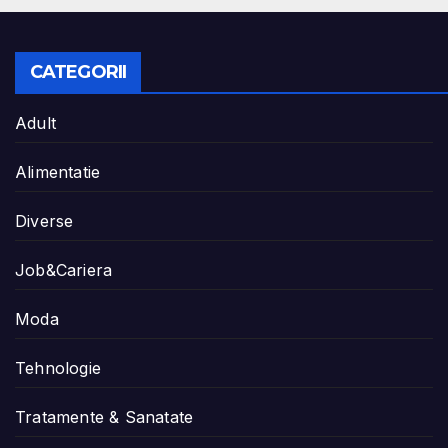
CATEGORII
Adult
Alimentatie
Diverse
Job&Cariera
Moda
Tehnologie
Tratamente & Sanatate