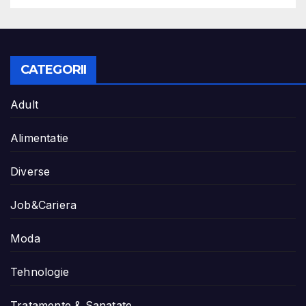
CATEGORII
Adult
Alimentatie
Diverse
Job&Cariera
Moda
Tehnologie
Tratamente & Sanatate