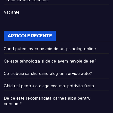
Vacante
ARTICOLE RECENTE
Cand putem avea nevoie de un psiholog online
Ce este tehnologia si de ce avem nevoie de ea?
Ce trebuie sa stiu cand aleg un service auto?
Ghid util pentru a alege cea mai potrivita fusta
De ce este recomandata carnea alba pentru
consum?