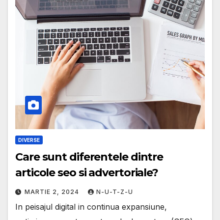
DIVERSE
Care sunt diferentele dintre
articole seo si advertoriale?
MARTIE 2, 2024
N-U-T-Z-U
In peisajul digital in continua expansiune,