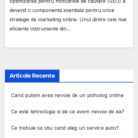
optimizarea pentru motoarele de cautare (SEO) a
devenit o componenta esentiala pentru orice
strategie de marketing online. Unul dintre cele mai
eficiente instrumente din…
Articole Recente
Cand putem avea nevoie de un psiholog online
Ce este tehnologia si de ce avem nevoie de ea?
Ce trebuie sa stiu cand aleg un service auto?