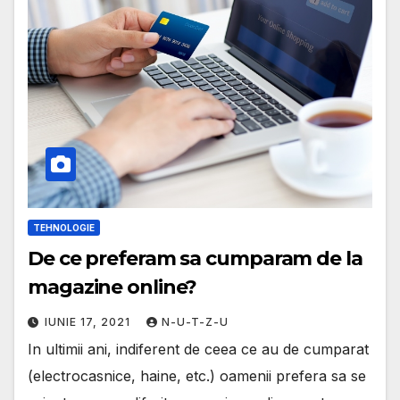
TEHNOLOGIE
De ce preferam sa cumparam de la
magazine online?
IUNIE 17, 2021
N-U-T-Z-U
In ultimii ani, indiferent de ceea ce au de cumparat
(electrocasnice, haine, etc.) oamenii prefera sa se