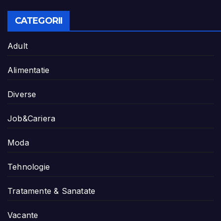
CATEGORII
Adult
Alimentatie
Diverse
Job&Cariera
Moda
Tehnologie
Tratamente & Sanatate
Vacante