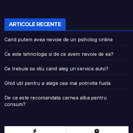
ARTICOLE RECENTE
Cand putem avea nevoie de un psiholog online
Ce este tehnologia si de ce avem nevoie de ea?
Ce trebuie sa stiu cand aleg un service auto?
Ghid util pentru a alege cea mai potrivita fusta
De ce este recomandata carnea alba pentru
consum?