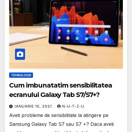
TEHNOLOGIE
Cum imbunatatim sensibilitatea
ecranului Galaxy Tab S7/S7+?
IANUARIE 10, 2021
N-U-T-Z-U
Aveti probleme de sensibilitate la atingere pe
Samsung Galaxy Tab S7 sau S7 +? Daca aveti