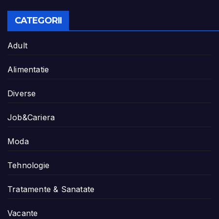
CATEGORII
Adult
Alimentatie
Diverse
Job&Cariera
Moda
Tehnologie
Tratamente & Sanatate
Vacante