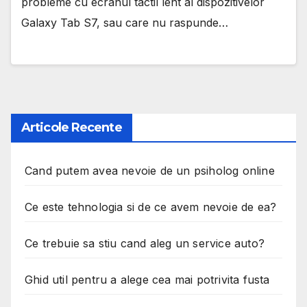
probleme cu ecranul tactil lent al dispozitivelor
Galaxy Tab S7, sau care nu raspunde…
Articole Recente
Cand putem avea nevoie de un psiholog online
Ce este tehnologia si de ce avem nevoie de ea?
Ce trebuie sa stiu cand aleg un service auto?
Ghid util pentru a alege cea mai potrivita fusta