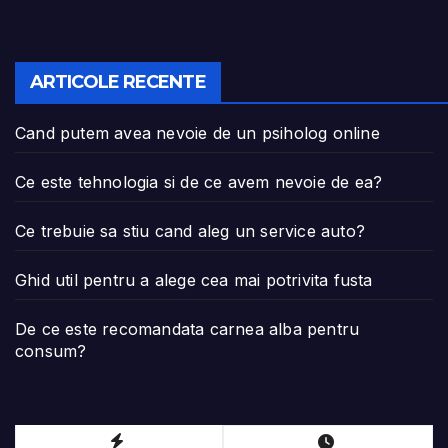
ARTICOLE RECENTE
Cand putem avea nevoie de un psiholog online
Ce este tehnologia si de ce avem nevoie de ea?
Ce trebuie sa stiu cand aleg un service auto?
Ghid util pentru a alege cea mai potrivita fusta
De ce este recomandata carnea alba pentru
consum?