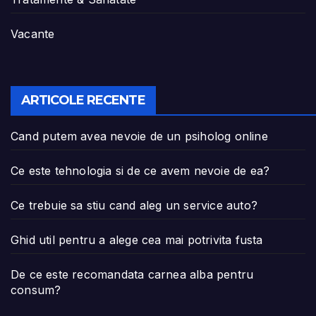
Vacante
ARTICOLE RECENTE
Cand putem avea nevoie de un psiholog online
Ce este tehnologia si de ce avem nevoie de ea?
Ce trebuie sa stiu cand aleg un service auto?
Ghid util pentru a alege cea mai potrivita fusta
De ce este recomandata carnea alba pentru
consum?