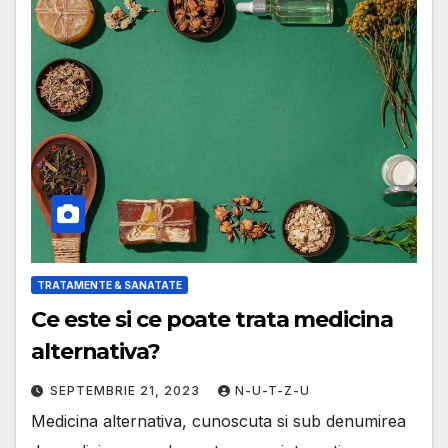
TRATAMENTE & SANATATE
Ce este si ce poate trata medicina
alternativa?
SEPTEMBRIE 21, 2023
N-U-T-Z-U
Medicina alternativa, cunoscuta si sub denumirea