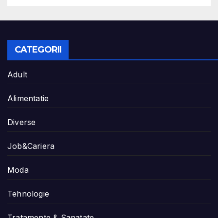
CATEGORII
Adult
Alimentatie
Diverse
Job&Cariera
Moda
Tehnologie
Tratamente & Sanatate