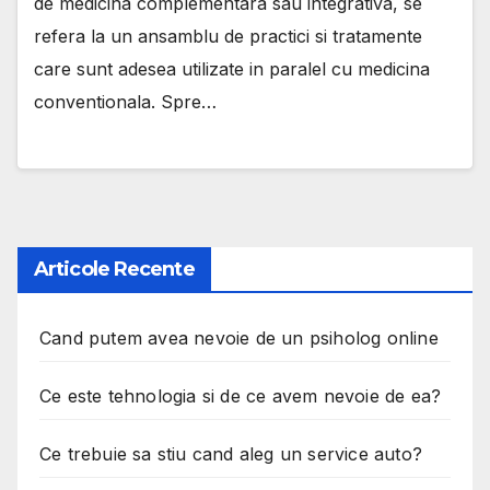
de medicina complementara sau integrativa, se
refera la un ansamblu de practici si tratamente
care sunt adesea utilizate in paralel cu medicina
conventionala. Spre…
Articole Recente
Cand putem avea nevoie de un psiholog online
Ce este tehnologia si de ce avem nevoie de ea?
Ce trebuie sa stiu cand aleg un service auto?