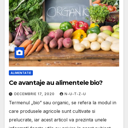
ALIMENTATIE
Ce avantaje au alimentele bio?
DECEMBRIE 17, 2020
N-U-T-Z-U
Termenul „bio” sau organic, se refera la modul in
care produsele agricole sunt cultivate si
prelucrate, iar acest articol va prezinta unele