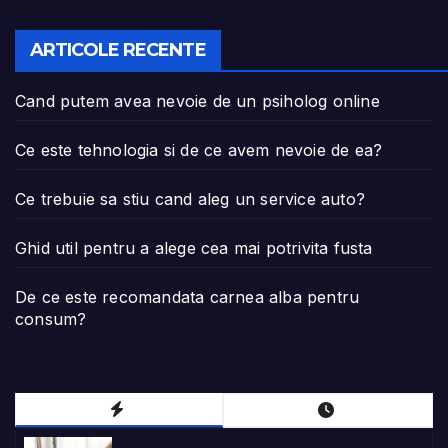
ARTICOLE RECENTE
Cand putem avea nevoie de un psiholog online
Ce este tehnologia si de ce avem nevoie de ea?
Ce trebuie sa stiu cand aleg un service auto?
Ghid util pentru a alege cea mai potrivita fusta
De ce este recomandata carnea alba pentru
consum?