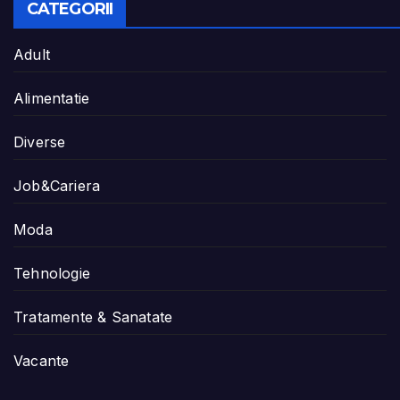
CATEGORII
Adult
Alimentatie
Diverse
Job&Cariera
Moda
Tehnologie
Tratamente & Sanatate
Vacante