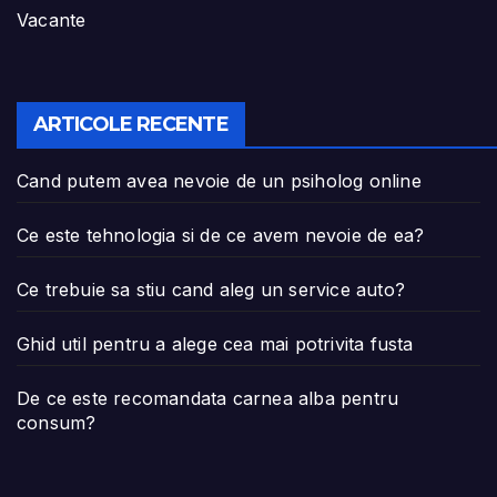
Vacante
ARTICOLE RECENTE
Cand putem avea nevoie de un psiholog online
Ce este tehnologia si de ce avem nevoie de ea?
Ce trebuie sa stiu cand aleg un service auto?
Ghid util pentru a alege cea mai potrivita fusta
De ce este recomandata carnea alba pentru
consum?