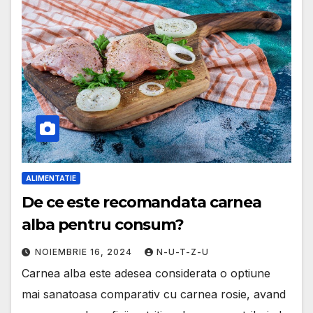
ALIMENTATIE
De ce este recomandata carnea
alba pentru consum?
NOIEMBRIE 16, 2024
N-U-T-Z-U
Carnea alba este adesea considerata o optiune
mai sanatoasa comparativ cu carnea rosie, avand