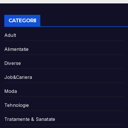
CATEGORII
Adult
Alimentatie
Diverse
Job&Cariera
Moda
Tehnologie
Tratamente & Sanatate