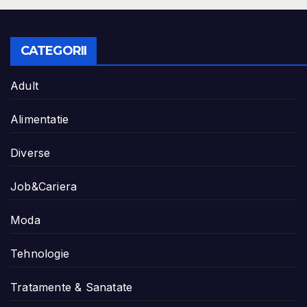
CATEGORII
Adult
Alimentatie
Diverse
Job&Cariera
Moda
Tehnologie
Tratamente & Sanatate