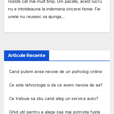
reziste cat mai mult timp. Din pacate, acest lucru
nu e intotdeauna la indemana oricarei femei. Fie
unele nu reusesc sa ajunga…
Articole Recente
Cand putem avea nevoie de un psiholog online
Ce este tehnologia si de ce avem nevoie de ea?
Ce trebuie sa stiu cand aleg un service auto?
Ghid util pentru a alege cea mai potrivita fusta