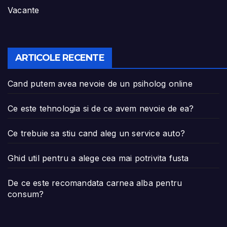
Vacante
ARTICOLE RECENTE
Cand putem avea nevoie de un psiholog online
Ce este tehnologia si de ce avem nevoie de ea?
Ce trebuie sa stiu cand aleg un service auto?
Ghid util pentru a alege cea mai potrivita fusta
De ce este recomandata carnea alba pentru
consum?