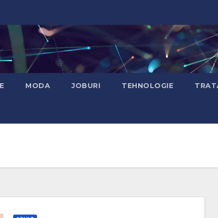
E
MODA
JOBURI
TEHNOLOGIE
TRAT