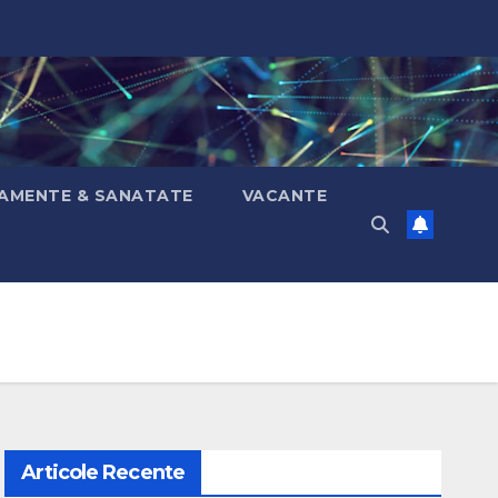
AMENTE & SANATATE
VACANTE
Articole Recente