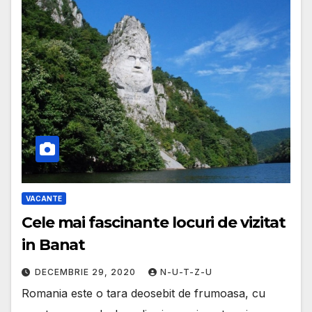
VACANTE
Cele mai fascinante locuri de vizitat
in Banat
DECEMBRIE 29, 2020
N-U-T-Z-U
Romania este o tara deosebit de frumoasa, cu