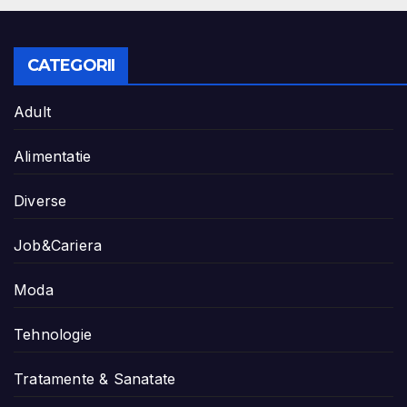
CATEGORII
Adult
Alimentatie
Diverse
Job&Cariera
Moda
Tehnologie
Tratamente & Sanatate