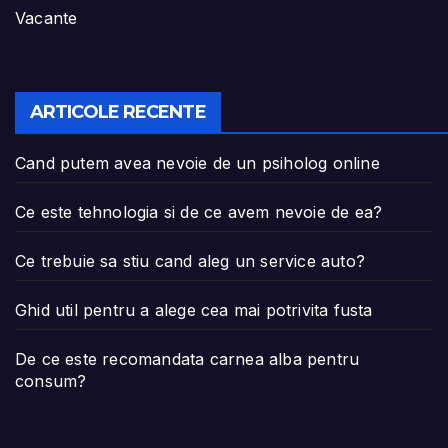
Vacante
ARTICOLE RECENTE
Cand putem avea nevoie de un psiholog online
Ce este tehnologia si de ce avem nevoie de ea?
Ce trebuie sa stiu cand aleg un service auto?
Ghid util pentru a alege cea mai potrivita fusta
De ce este recomandata carnea alba pentru
consum?