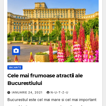
VACANTE
Cele mai frumoase atractii ale
Bucurestiului
IANUARIE 24, 2021
N-U-T-Z-U
Bucurestiul este cel mai mare si cel mai important