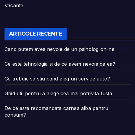
Vacante
ARTICOLE RECENTE
Cand putem avea nevoie de un psiholog online
Ce este tehnologia si de ce avem nevoie de ea?
Ce trebuie sa stiu cand aleg un service auto?
Ghid util pentru a alege cea mai potrivita fusta
De ce este recomandata carnea alba pentru
consum?