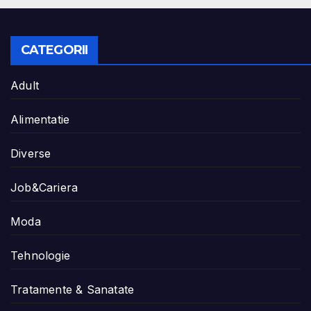
CATEGORII
Adult
Alimentatie
Diverse
Job&Cariera
Moda
Tehnologie
Tratamente & Sanatate