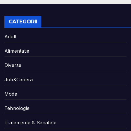
CATEGORII
Adult
Alimentatie
Diverse
Job&Cariera
Moda
Tehnologie
Tratamente & Sanatate