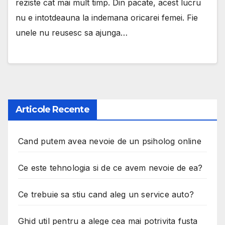
reziste cat mai mult timp. Din pacate, acest lucru
nu e intotdeauna la indemana oricarei femei. Fie
unele nu reusesc sa ajunga…
Articole Recente
Cand putem avea nevoie de un psiholog online
Ce este tehnologia si de ce avem nevoie de ea?
Ce trebuie sa stiu cand aleg un service auto?
Ghid util pentru a alege cea mai potrivita fusta