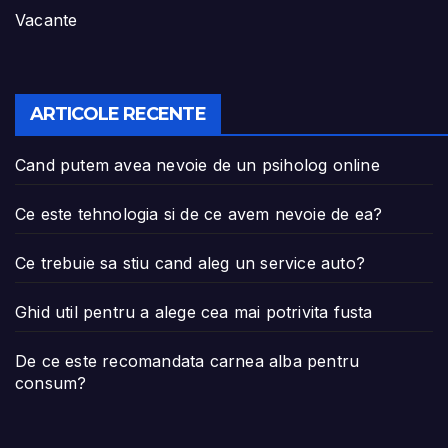
Vacante
ARTICOLE RECENTE
Cand putem avea nevoie de un psiholog online
Ce este tehnologia si de ce avem nevoie de ea?
Ce trebuie sa stiu cand aleg un service auto?
Ghid util pentru a alege cea mai potrivita fusta
De ce este recomandata carnea alba pentru
consum?