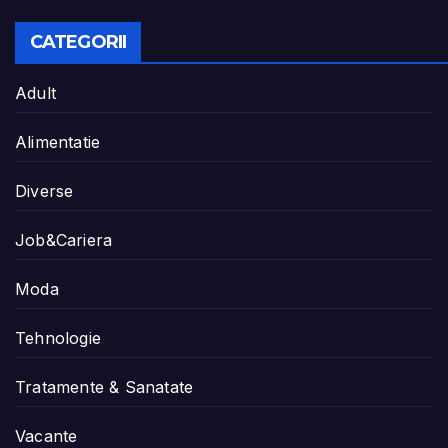
CATEGORII
Adult
Alimentatie
Diverse
Job&Cariera
Moda
Tehnologie
Tratamente & Sanatate
Vacante