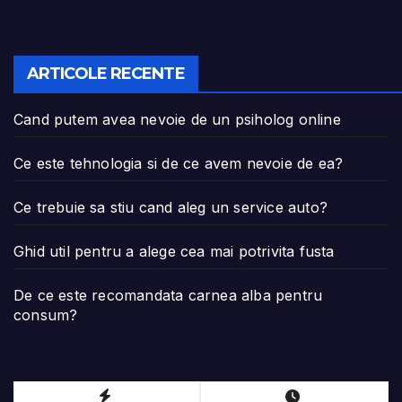
ARTICOLE RECENTE
Cand putem avea nevoie de un psiholog online
Ce este tehnologia si de ce avem nevoie de ea?
Ce trebuie sa stiu cand aleg un service auto?
Ghid util pentru a alege cea mai potrivita fusta
De ce este recomandata carnea alba pentru
consum?