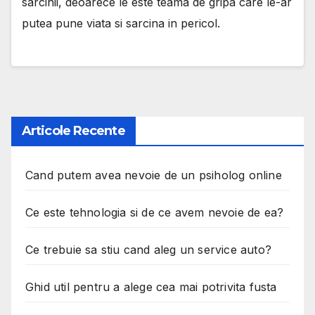
sarcinii, deoarece le este teama de gripa care le-ar
putea pune viata si sarcina in pericol.
Articole Recente
Cand putem avea nevoie de un psiholog online
Ce este tehnologia si de ce avem nevoie de ea?
Ce trebuie sa stiu cand aleg un service auto?
Ghid util pentru a alege cea mai potrivita fusta