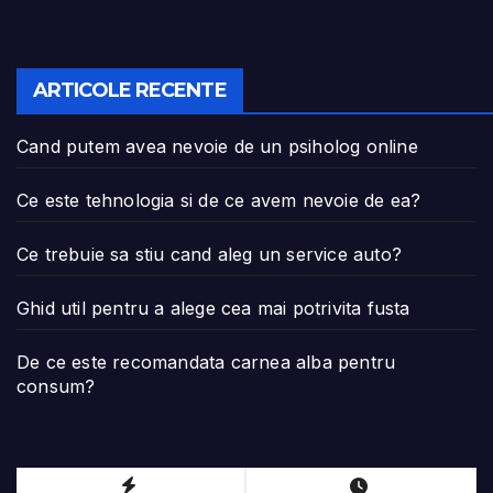
ARTICOLE RECENTE
Cand putem avea nevoie de un psiholog online
Ce este tehnologia si de ce avem nevoie de ea?
Ce trebuie sa stiu cand aleg un service auto?
Ghid util pentru a alege cea mai potrivita fusta
De ce este recomandata carnea alba pentru
consum?