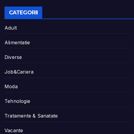
CATEGORII
Adult
Alimentatie
Diverse
Job&Cariera
Moda
Tehnologie
Tratamente & Sanatate
Vacante