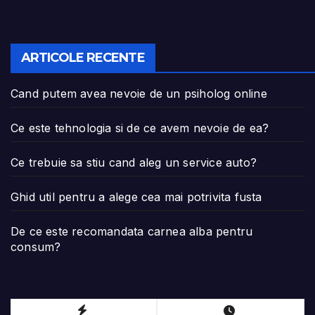
ARTICOLE RECENTE
Cand putem avea nevoie de un psiholog online
Ce este tehnologia si de ce avem nevoie de ea?
Ce trebuie sa stiu cand aleg un service auto?
Ghid util pentru a alege cea mai potrivita fusta
De ce este recomandata carnea alba pentru
consum?