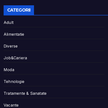
CATEGORII
Adult
Alimentatie
Diverse
Job&Cariera
Moda
Tehnologie
Tratamente & Sanatate
Vacante