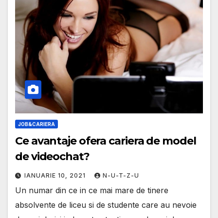
JOB&CARIERA
Ce avantaje ofera cariera de model
de videochat?
IANUARIE 10, 2021
N-U-T-Z-U
Un numar din ce in ce mai mare de tinere
absolvente de liceu si de studente care au nevoie